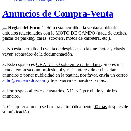
Anuncios de Compra-Venta
Reglas del Foro:
1. Sólo está permitida la venta/cambio de
artículos relacionados con la
MOTO DE CAMPO
(nada de coches,
plazas de parking, casas, scooters, motos de carretera, etc.).
2. No está permitida la venta de despieces en la que motor y chasis
vayan separados de la documentación.
3. Este espacio es
GRATUITO sólo entre particulares
. Si eres una
tienda, empresa o un profesional y estás interesado en insertar
anuncios o poner publicidad en la página, por favor, envía un correo
a
tbo@embarrados.com
y te enviaremos nuestras tarifas.
4. Por respeto al resto de usuarios, NO está permitido subir los
anuncios.
5. Cualquier anuncio se borrará automáticamente
90 días
después de
su publicación.