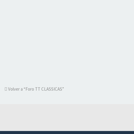
Volver a “Foro TT CLASSICAS”