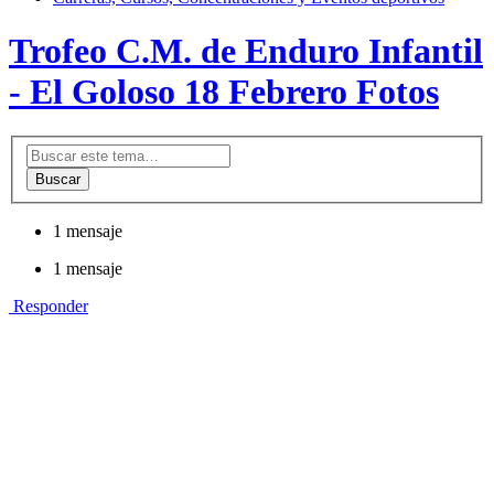
Trofeo C.M. de Enduro Infantil
- El Goloso 18 Febrero Fotos
Buscar
1 mensaje
1 mensaje
Responder