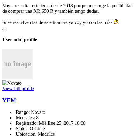
Voy a resucitar este tema desde 2018 porque me surge la posibilidad
de comprar una XR 650 R y también tengo dudas.
Si se resuelven las de este hombre ya voy yo con las mías
User mini profile
View full profile
VEM
Rango: Novato
Mensajes: 8
Registrado: Mié Ene 25, 2017 18:08
Status: Off-line
Ubicación: Madriles