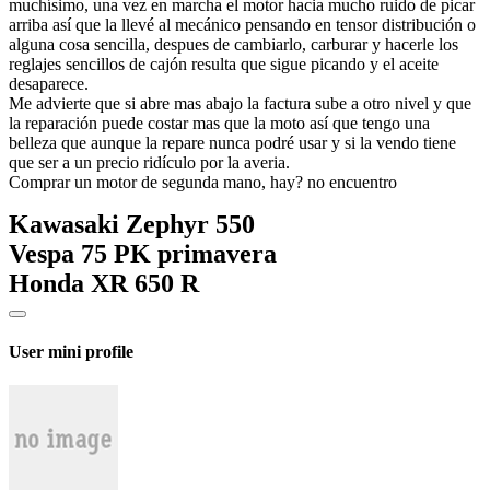
muchísimo, una vez en marcha el motor hacia mucho ruido de picar
arriba así que la llevé al mecánico pensando en tensor distribución o
alguna cosa sencilla, despues de cambiarlo, carburar y hacerle los
reglajes sencillos de cajón resulta que sigue picando y el aceite
desaparece.
Me advierte que si abre mas abajo la factura sube a otro nivel y que
la reparación puede costar mas que la moto así que tengo una
belleza que aunque la repare nunca podré usar y si la vendo tiene
que ser a un precio ridículo por la averia.
Comprar un motor de segunda mano, hay? no encuentro
Kawasaki Zephyr 550
Vespa 75 PK primavera
Honda XR 650 R
User mini profile