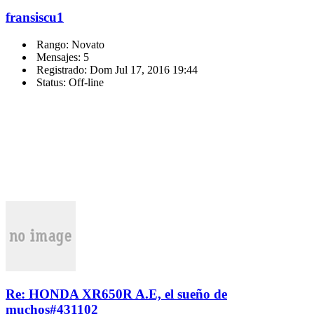
fransiscu1
Rango: Novato
Mensajes: 5
Registrado: Dom Jul 17, 2016 19:44
Status: Off-line
Re: HONDA XR650R A.E, el sueño de
muchos
#431102