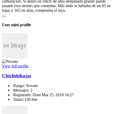
carburación. Si tienes un chicle de altas demasiado grande puede
pasarte esos tirones que comentas. Más atrás se hablaba de un 65 en
bajas y 165 en altas, comprueba el tuyo.
User mini profile
View full profile
Chiclédebajas
Rango: Novato
Mensajes: 2
Registrado: Dom Mar 25, 2018 16:27
Status: Off-line