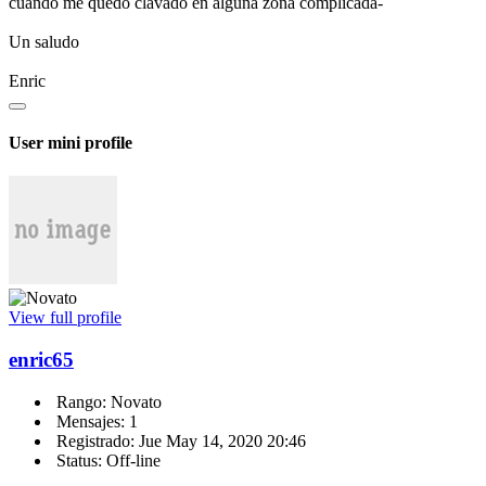
cuando me quedo clavado en alguna zona complicada-
Un saludo
Enric
User mini profile
View full profile
enric65
Rango: Novato
Mensajes: 1
Registrado: Jue May 14, 2020 20:46
Status: Off-line