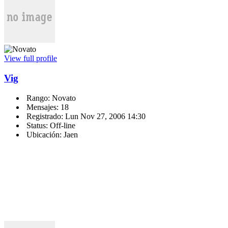
View full profile
Vig
Rango: Novato
Mensajes: 18
Registrado: Lun Nov 27, 2006 14:30
Status: Off-line
Ubicación: Jaen