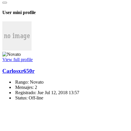
User mini profile
View full profile
Carlosxr650r
Rango: Novato
Mensajes: 2
Registrado: Jue Jul 12, 2018 13:57
Status: Off-line