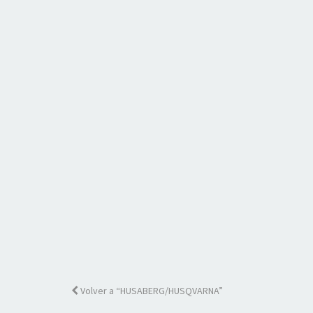
Volver a “HUSABERG/HUSQVARNA”