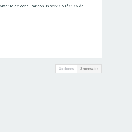
l momento de consultar con un servicio técnico de
Opciones
3 mensajes