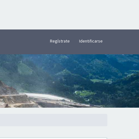
×
Regístrate
Identificarse