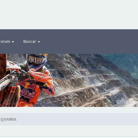
Forum
Buscar
SQVARNA