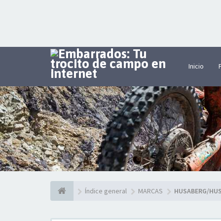
Inicio
Índice general
MARCAS
HUSABERG/HU