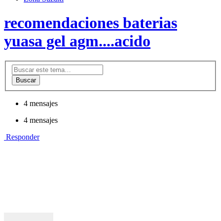
recomendaciones baterias
yuasa gel agm....acido
Buscar
4 mensajes
4 mensajes
Responder