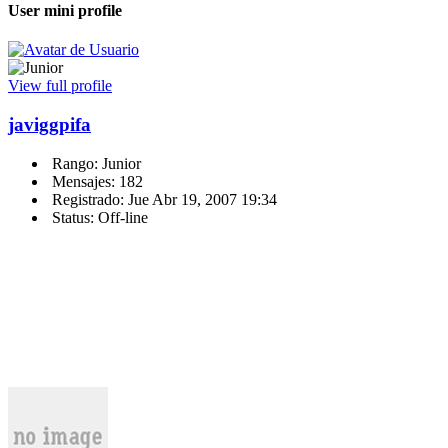
User mini profile
View full profile
javiggpifa
Rango: Junior
Mensajes: 182
Registrado: Jue Abr 19, 2007 19:34
Status: Off-line