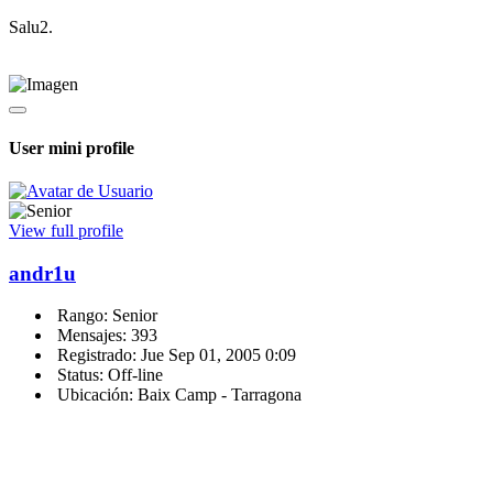
Salu2.
User mini profile
View full profile
andr1u
Rango: Senior
Mensajes: 393
Registrado: Jue Sep 01, 2005 0:09
Status: Off-line
Ubicación: Baix Camp - Tarragona