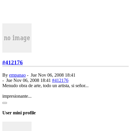
#412176
By
empanao
-
Jue Nov 06, 2008 18:41
-
Jue Nov 06, 2008 18:41
#412176
Menudo obra de arte, todo un artista, si señor...
impresionante...
User mini profile