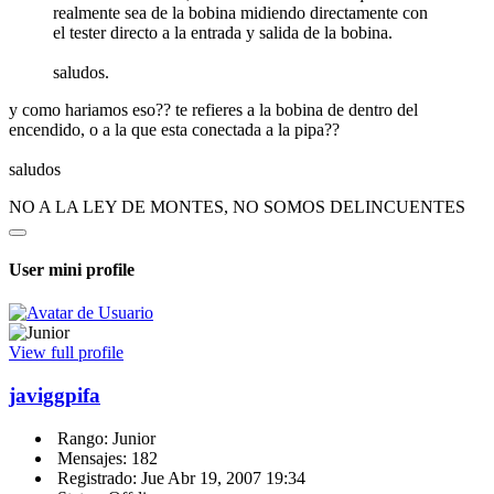
realmente sea de la bobina midiendo directamente con
el tester directo a la entrada y salida de la bobina.
saludos.
y como hariamos eso?? te refieres a la bobina de dentro del
encendido, o a la que esta conectada a la pipa??
saludos
NO A LA LEY DE MONTES, NO SOMOS DELINCUENTES
User mini profile
View full profile
javiggpifa
Rango: Junior
Mensajes: 182
Registrado: Jue Abr 19, 2007 19:34