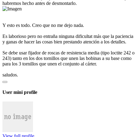
habremos hecho antes de desmontarlo.
Y esto es todo. Creo que no me dejo nada.
Es laborioso pero no entraña ninguna dificultat más que la paciencia
y ganas de hacer las cosas bien prestando atención a los detalles.
Se debe usar fijador de roscas de resistencia media (tipo loctite 242 o
243) tanto en los dos tornillos que unen las bobinas a su base como
para los 3 tornillos que unen el conjunto al cárter.
saludos.
User mini profile
View full profile