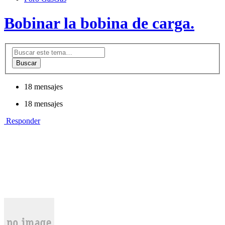
Bobinar la bobina de carga.
Buscar
18 mensajes
18 mensajes
Responder