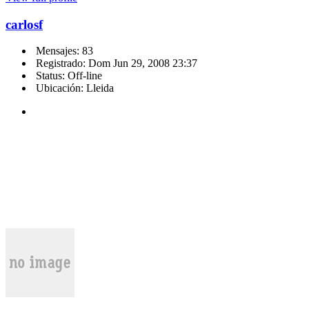
carlosf
Mensajes: 83
Registrado: Dom Jun 29, 2008 23:37
Status: Off-line
Ubicación: Lleida