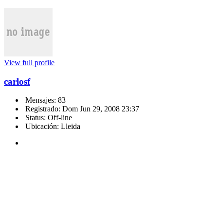
View full profile
carlosf
Mensajes: 83
Registrado: Dom Jun 29, 2008 23:37
Status: Off-line
Ubicación: Lleida