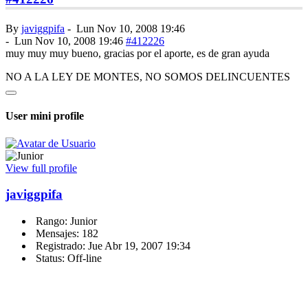
By
javiggpifa
-
Lun Nov 10, 2008 19:46
-
Lun Nov 10, 2008 19:46
#412226
muy muy muy bueno, gracias por el aporte, es de gran ayuda
NO A LA LEY DE MONTES, NO SOMOS DELINCUENTES
User mini profile
View full profile
javiggpifa
Rango: Junior
Mensajes: 182
Registrado: Jue Abr 19, 2007 19:34
Status: Off-line