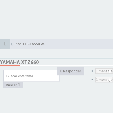
Foro TT CLASSICAS
YAMAHA XTZ660
Responder
1 mensaje
1 mensaje
Buscar