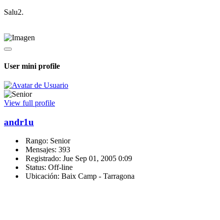
Salu2.
User mini profile
View full profile
andr1u
Rango: Senior
Mensajes: 393
Registrado: Jue Sep 01, 2005 0:09
Status: Off-line
Ubicación: Baix Camp - Tarragona