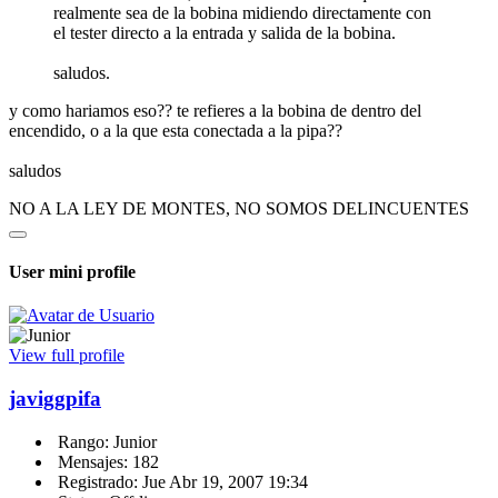
realmente sea de la bobina midiendo directamente con
el tester directo a la entrada y salida de la bobina.
saludos.
y como hariamos eso?? te refieres a la bobina de dentro del
encendido, o a la que esta conectada a la pipa??
saludos
NO A LA LEY DE MONTES, NO SOMOS DELINCUENTES
User mini profile
View full profile
javiggpifa
Rango: Junior
Mensajes: 182
Registrado: Jue Abr 19, 2007 19:34