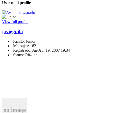
User mini profile
View full profile
javiggpifa
Rango: Junior
Mensajes: 182
Registrado: Jue Abr 19, 2007 19:34
Status: Off-line