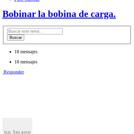
Bobinar la bobina de carga.
Buscar
18 mensajes
18 mensajes
Responder