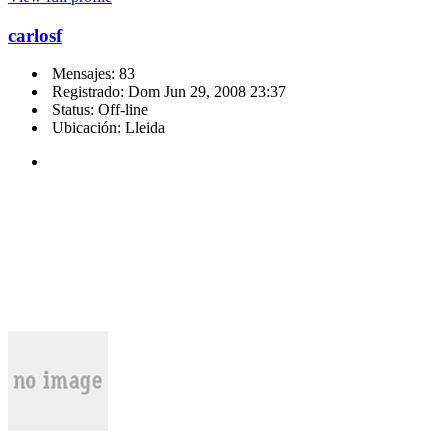
carlosf
Mensajes: 83
Registrado: Dom Jun 29, 2008 23:37
Status: Off-line
Ubicación: Lleida