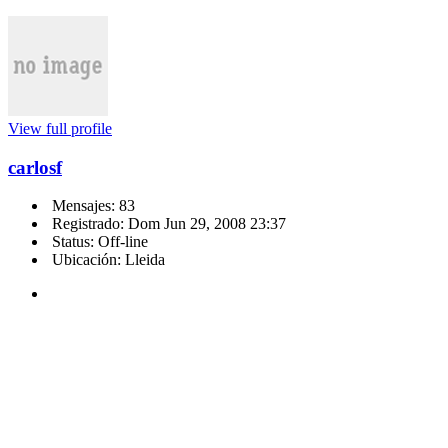
View full profile
carlosf
Mensajes: 83
Registrado: Dom Jun 29, 2008 23:37
Status: Off-line
Ubicación: Lleida