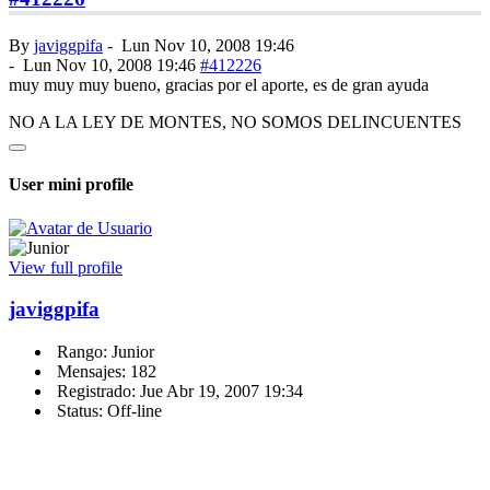
By
javiggpifa
-
Lun Nov 10, 2008 19:46
-
Lun Nov 10, 2008 19:46
#412226
muy muy muy bueno, gracias por el aporte, es de gran ayuda
NO A LA LEY DE MONTES, NO SOMOS DELINCUENTES
User mini profile
View full profile
javiggpifa
Rango: Junior
Mensajes: 182
Registrado: Jue Abr 19, 2007 19:34
Status: Off-line