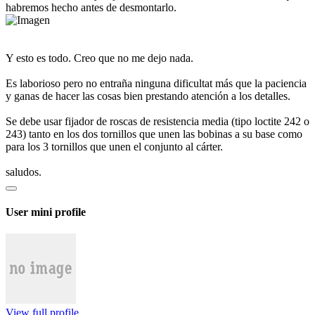
habremos hecho antes de desmontarlo.
Y esto es todo. Creo que no me dejo nada.
Es laborioso pero no entraña ninguna dificultat más que la paciencia
y ganas de hacer las cosas bien prestando atención a los detalles.
Se debe usar fijador de roscas de resistencia media (tipo loctite 242 o
243) tanto en los dos tornillos que unen las bobinas a su base como
para los 3 tornillos que unen el conjunto al cárter.
saludos.
User mini profile
View full profile