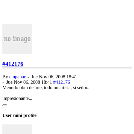
#412176
By
empanao
-
Jue Nov 06, 2008 18:41
-
Jue Nov 06, 2008 18:41
#412176
Menudo obra de arte, todo un artista, si señor...
impresionante...
User mini profile