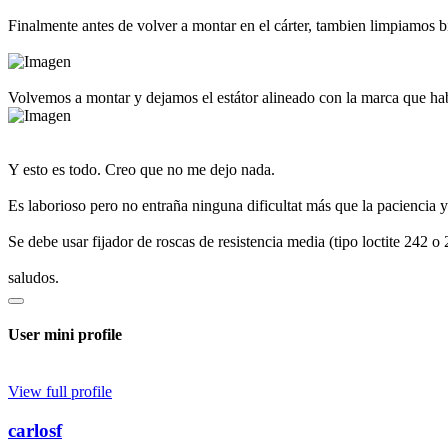
Finalmente antes de volver a montar en el cárter, tambien limpiamos b
Volvemos a montar y dejamos el estátor alineado con la marca que h
Y esto es todo. Creo que no me dejo nada.
Es laborioso pero no entraña ninguna dificultat más que la paciencia y
Se debe usar fijador de roscas de resistencia media (tipo loctite 242 o 
saludos.
User mini profile
View full profile
carlosf