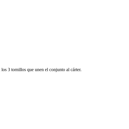
los 3 tornillos que unen el conjunto al cárter.