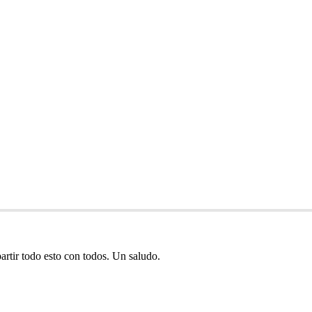
rtir todo esto con todos. Un saludo.