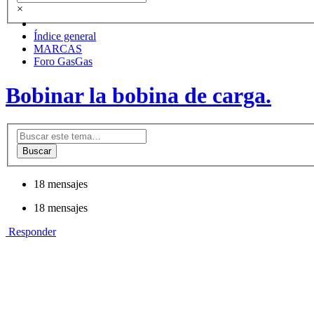
×
Índice general
MARCAS
Foro GasGas
Bobinar la bobina de carga.
Buscar
18 mensajes
18 mensajes
Responder