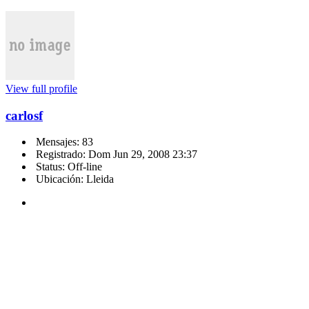
View full profile
carlosf
Mensajes: 83
Registrado: Dom Jun 29, 2008 23:37
Status: Off-line
Ubicación: Lleida