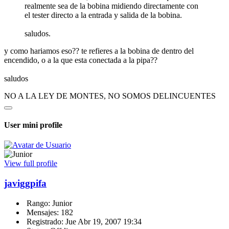
realmente sea de la bobina midiendo directamente con
el tester directo a la entrada y salida de la bobina.
saludos.
y como hariamos eso?? te refieres a la bobina de dentro del
encendido, o a la que esta conectada a la pipa??
saludos
NO A LA LEY DE MONTES, NO SOMOS DELINCUENTES
User mini profile
View full profile
javiggpifa
Rango: Junior
Mensajes: 182
Registrado: Jue Abr 19, 2007 19:34