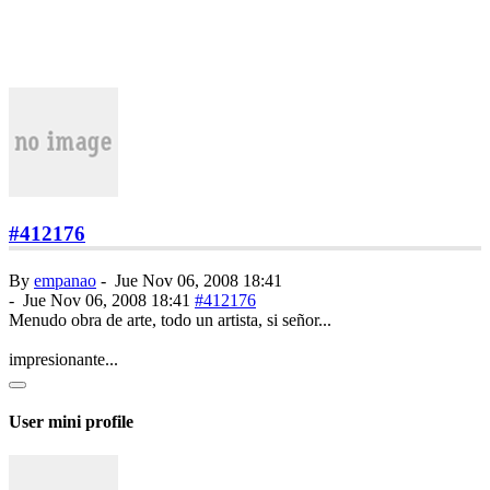
#412176
By
empanao
-
Jue Nov 06, 2008 18:41
-
Jue Nov 06, 2008 18:41
#412176
Menudo obra de arte, todo un artista, si señor...
impresionante...
User mini profile