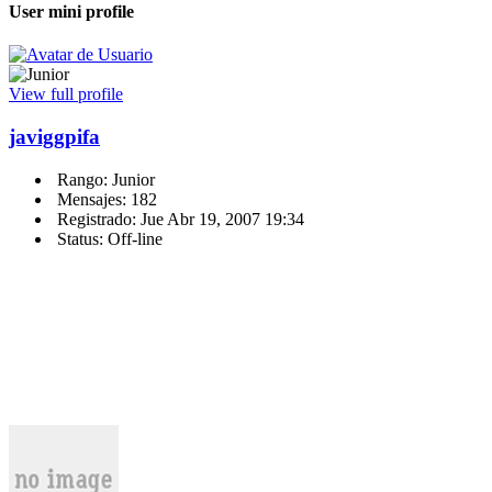
User mini profile
View full profile
javiggpifa
Rango: Junior
Mensajes: 182
Registrado: Jue Abr 19, 2007 19:34
Status: Off-line