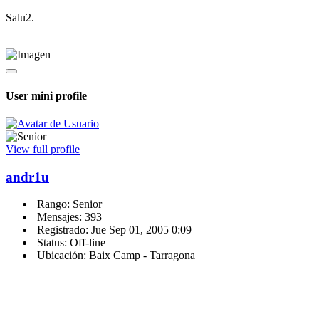
Salu2.
User mini profile
View full profile
andr1u
Rango: Senior
Mensajes: 393
Registrado: Jue Sep 01, 2005 0:09
Status: Off-line
Ubicación: Baix Camp - Tarragona