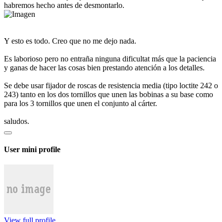
habremos hecho antes de desmontarlo.
Y esto es todo. Creo que no me dejo nada.
Es laborioso pero no entraña ninguna dificultat más que la paciencia
y ganas de hacer las cosas bien prestando atención a los detalles.
Se debe usar fijador de roscas de resistencia media (tipo loctite 242 o
243) tanto en los dos tornillos que unen las bobinas a su base como
para los 3 tornillos que unen el conjunto al cárter.
saludos.
User mini profile
View full profile