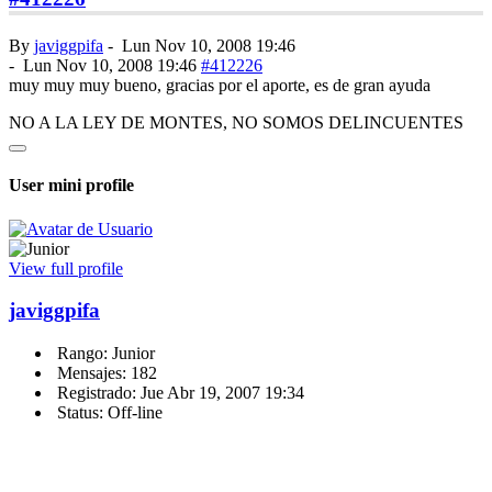
By
javiggpifa
-
Lun Nov 10, 2008 19:46
-
Lun Nov 10, 2008 19:46
#412226
muy muy muy bueno, gracias por el aporte, es de gran ayuda
NO A LA LEY DE MONTES, NO SOMOS DELINCUENTES
User mini profile
View full profile
javiggpifa
Rango: Junior
Mensajes: 182
Registrado: Jue Abr 19, 2007 19:34
Status: Off-line