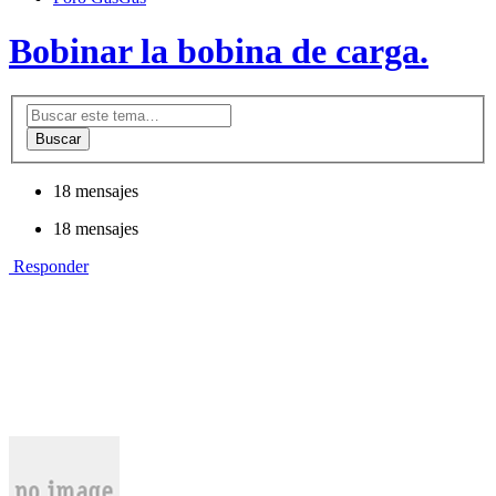
Bobinar la bobina de carga.
Buscar
18 mensajes
18 mensajes
Responder