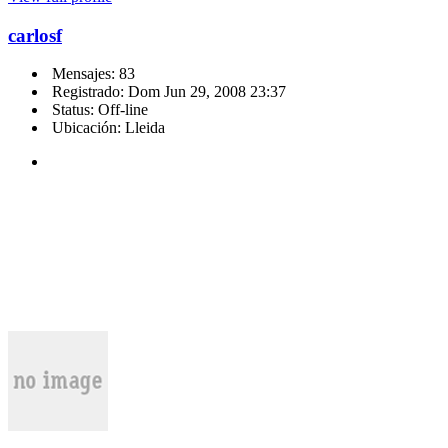
carlosf
Mensajes: 83
Registrado: Dom Jun 29, 2008 23:37
Status: Off-line
Ubicación: Lleida