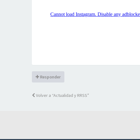
Responder
Volver a “Actualidad y RRSS”