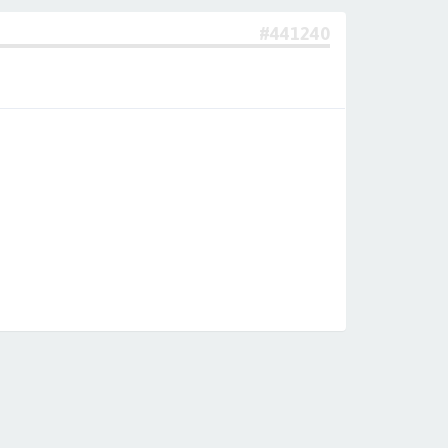
#441240