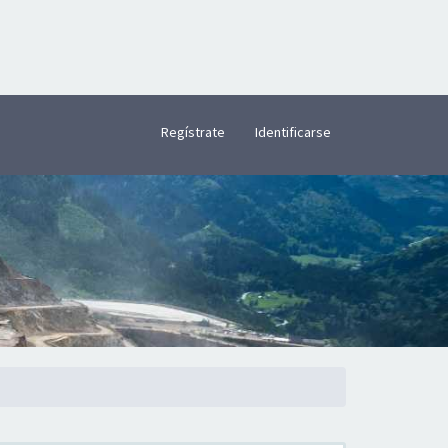
×
Regístrate
Identificarse