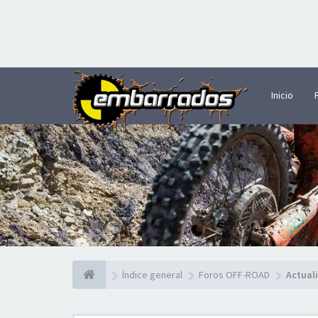
Inicio
Índice general
Foros OFF-ROAD
Actual