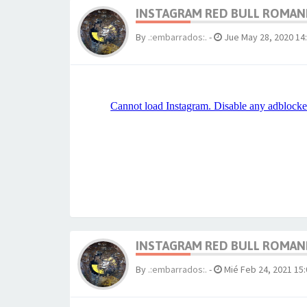
INSTAGRAM RED BULL ROMAN
By
.:embarrados:.
-
Jue May 28, 2020 14
INSTAGRAM RED BULL ROMAN
By
.:embarrados:.
-
Mié Feb 24, 2021 15: