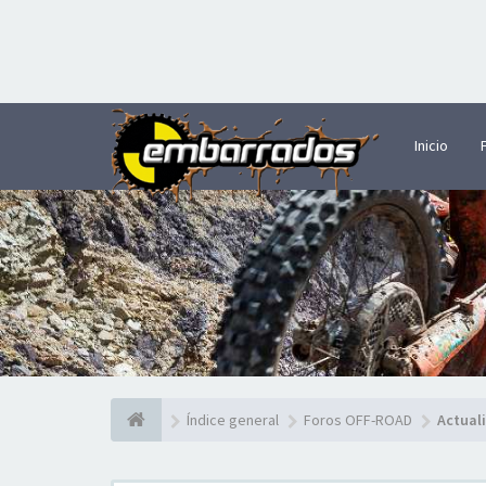
Inicio
Índice general
Foros OFF-ROAD
Actual