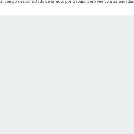
n tiempo desconectado de la moto por trabajo, pero vuelvo a las andadas c