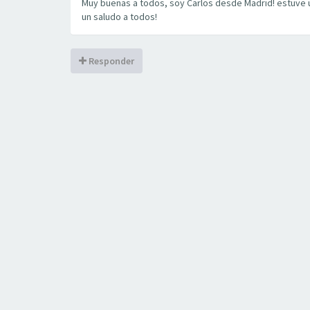
Muy buenas a todos, soy Carlos desde Madrid! estuve u
un saludo a todos!
Responder