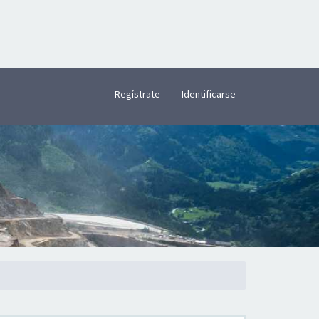
×
Regístrate
Identificarse