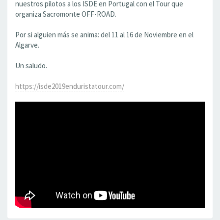
nuestros pilotos a los ISDE en Portugal con el Tour que
organiza Sacromonte OFF-ROAD.
Por si alguien más se anima: del 11 al 16 de Noviembre en el
Algarve.
Un saludo.
https://isde2019enduristatour.com/