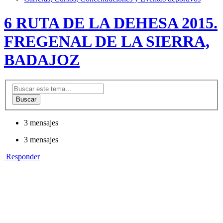
6 RUTA DE LA DEHESA 2015.
FREGENAL DE LA SIERRA,
BADAJOZ
Buscar
3 mensajes
3 mensajes
Responder