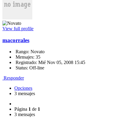
View full profile
macorrales
Rango: Novato
Mensajes: 35
Registrado: Mié Nov 05, 2008 15:45
Status: Off-line
Responder
Opciones
3 mensajes
Página
1
de
1
3 mensajes