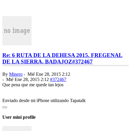
Re: 6 RUTA DE LA DEHESA 2015. FREGENAL
DE LA SIERRA, BADAJOZ
#372467
By
Minero
-
Mié Ene 28, 2015 2:12
-
Mié Ene 28, 2015 2:12
#372467
Que pena que me quede tan lejos
Enviado desde mi iPhone utilizando Tapatalk
User mini profile