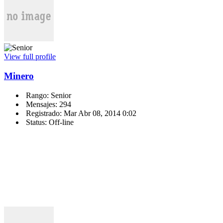
View full profile
Minero
Rango: Senior
Mensajes: 294
Registrado: Mar Abr 08, 2014 0:02
Status: Off-line