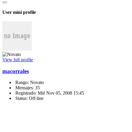
User mini profile
View full profile
macorrales
Rango: Novato
Mensajes: 35
Registrado: Mié Nov 05, 2008 15:45
Status: Off-line