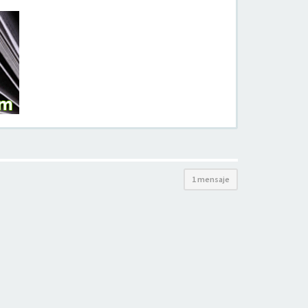
1 mensaje