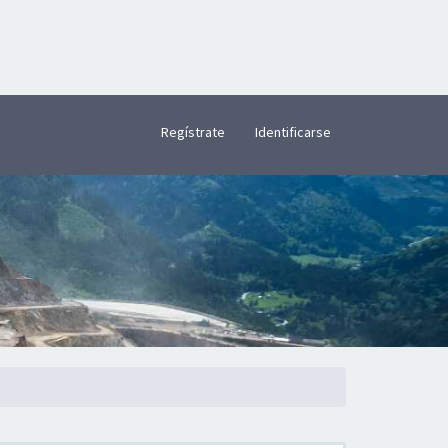
×
Regístrate
Identificarse