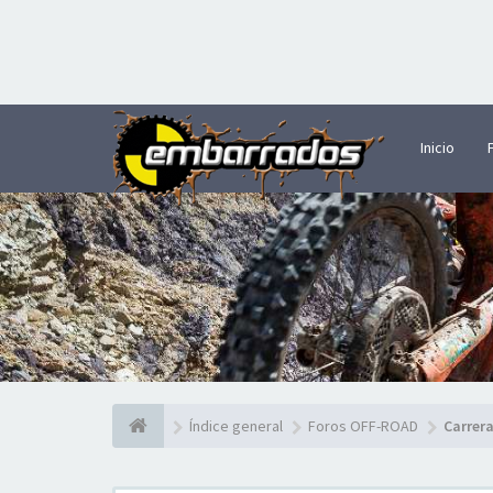
Inicio
Índice general
Foros OFF-ROAD
Carrer