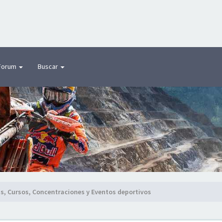
Forum
Buscar
as, Cursos, Concentraciones y Eventos deportivos