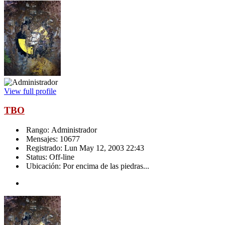
View full profile
TBO
Rango: Administrador
Mensajes: 10677
Registrado: Lun May 12, 2003 22:43
Status: Off-line
Ubicación: Por encima de las piedras...