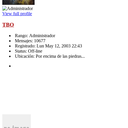
View full profile
TBO
Rango: Administrador
Mensajes: 10677
Registrado: Lun May 12, 2003 22:43
Status: Off-line
Ubicación: Por encima de las piedras...