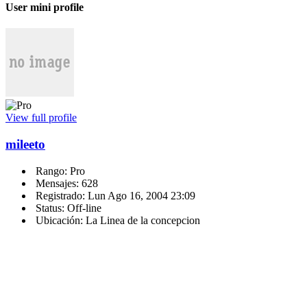
User mini profile
View full profile
mileeto
Rango: Pro
Mensajes: 628
Registrado: Lun Ago 16, 2004 23:09
Status: Off-line
Ubicación: La Linea de la concepcion