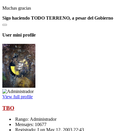
Muchas gracias
Sigo haciendo TODO TERRENO, a pesar del Gobierno
User mini profile
View full profile
TBO
Rango: Administrador
Mensajes: 10677
Registrado: Lun May 12, 2003 22:43