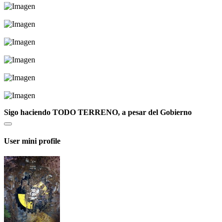
Sigo haciendo TODO TERRENO, a pesar del Gobierno
User mini profile