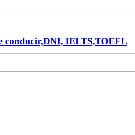
 de conducir,DNI, IELTS,TOEFL