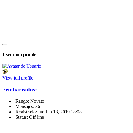
User mini profile
View full profile
.:embarrados:.
Rango: Novato
Mensajes: 36
Registrado: Jue Jun 13, 2019 18:08
Status: Off-line