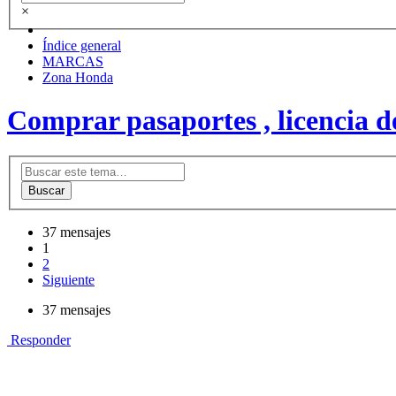
×
Índice general
MARCAS
Zona Honda
Comprar pasaportes , licencia
Buscar
37 mensajes
1
2
Siguiente
37 mensajes
Responder