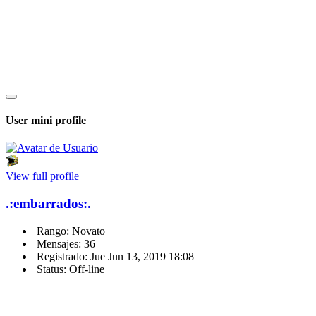
User mini profile
View full profile
.:embarrados:.
Rango: Novato
Mensajes: 36
Registrado: Jue Jun 13, 2019 18:08
Status: Off-line