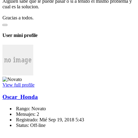
Alguien sabe que le puede pasar o si a tenido el mismo problema y
cual es la solucion.
Gracias a todos.
User mini profile
View full profile
Oscar_Honda
Rango: Novato
Mensajes: 2
Registrado: Mié Sep 19, 2018 5:43
Status: Off-line