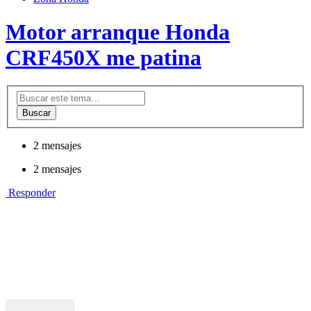
Motor arranque Honda
CRF450X me patina
Buscar
2 mensajes
2 mensajes
Responder