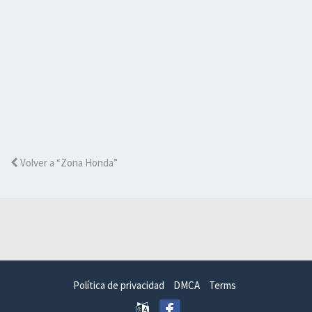
Volver a “Zona Honda”
Política de privacidad
DMCA
Terms