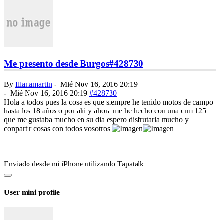
Me presento desde Burgos
#428730
By
Illanamartin
-
Mié Nov 16, 2016 20:19
-
Mié Nov 16, 2016 20:19
#428730
Hola a todos pues la cosa es que siempre he tenido motos de campo
hasta los 18 años o por ahi y ahora me he hecho con una crm 125
que me gustaba mucho en su dia espero disfrutarla mucho y
conpartir cosas con todos vosotros
Enviado desde mi iPhone utilizando Tapatalk
User mini profile