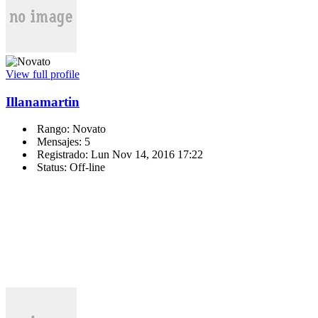
View full profile
Illanamartin
Rango: Novato
Mensajes: 5
Registrado: Lun Nov 14, 2016 17:22
Status: Off-line