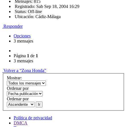
Mensajes: 815
Registrado: Sab Sep 18, 2004 16:29
Status: Off-line
Ubicación: Cádiz-Málaga
Responder
Opciones
3 mensajes
Página
1
de
1
3 mensajes
Volver a “Zona Honda”
Mostrar:
Ordenar por
Ordenar por
Ir
Política de privacidad
DMCA