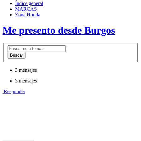
Índice general
MARCAS
Zona Honda
Me presento desde Burgos
Buscar
3 mensajes
3 mensajes
Responder