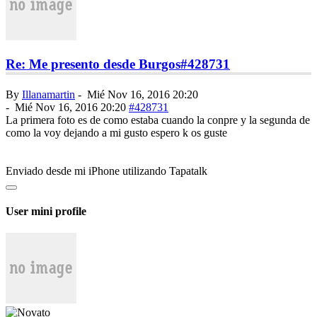
Re: Me presento desde Burgos
#428731
By
Illanamartin
-
Mié Nov 16, 2016 20:20
-
Mié Nov 16, 2016 20:20
#428731
La primera foto es de como estaba cuando la conpre y la segunda de
como la voy dejando a mi gusto espero k os guste
Enviado desde mi iPhone utilizando Tapatalk
User mini profile