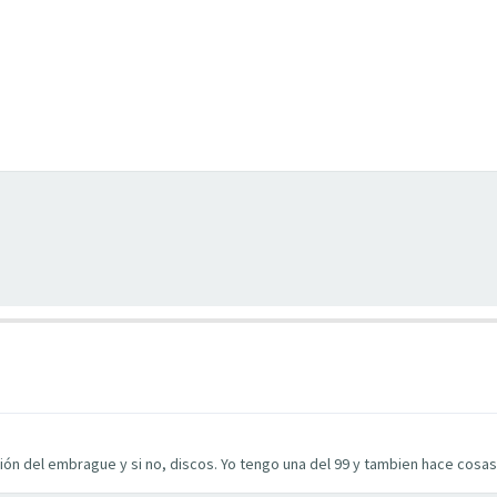
ión del embrague y si no, discos. Yo tengo una del 99 y tambien hace cosas 