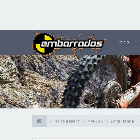
Inicio
Índice general
MARCAS
Zona Honda