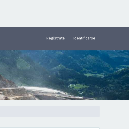
×
Regístrate
Identificarse