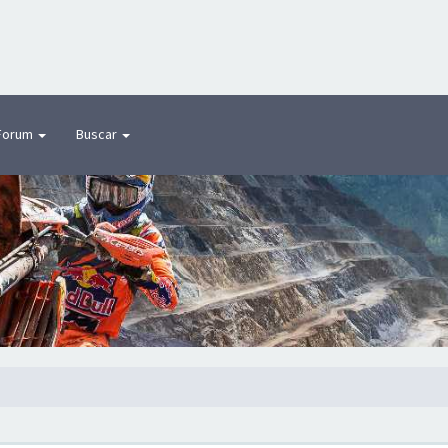
Forum
Buscar