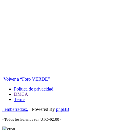
Volver a “Foro VERDE”
Política de privacidad
DMCA
Terms
.:embarrados:.
- Powered By
phpBB
- Todos los horarios son
UTC+02:00
-