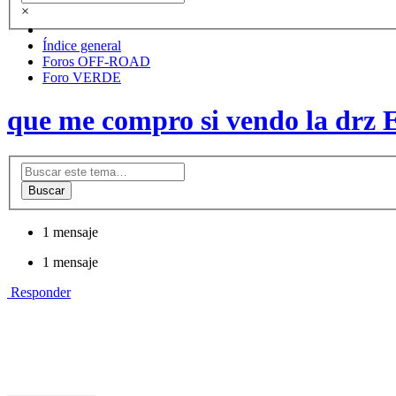
×
Índice general
Foros OFF-ROAD
Foro VERDE
que me compro si vendo la drz 
Buscar
1 mensaje
1 mensaje
Responder