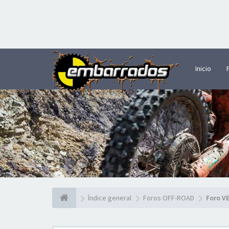
Inicio
Índice general
Foros OFF-ROAD
Foro V