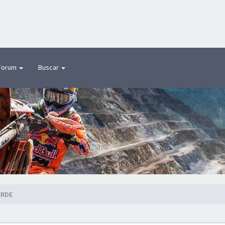
Forum
Buscar
ERDE