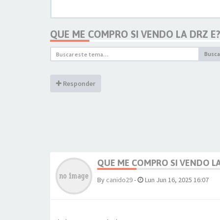
QUE ME COMPRO SI VENDO LA DRZ E
Busca
Responder
QUE ME COMPRO SI VENDO LA
By
canido29
-
Lun Jun 16, 2025 16:07