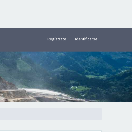
×
Regístrate
Identificarse