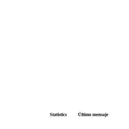
Statistics
Último mensaje