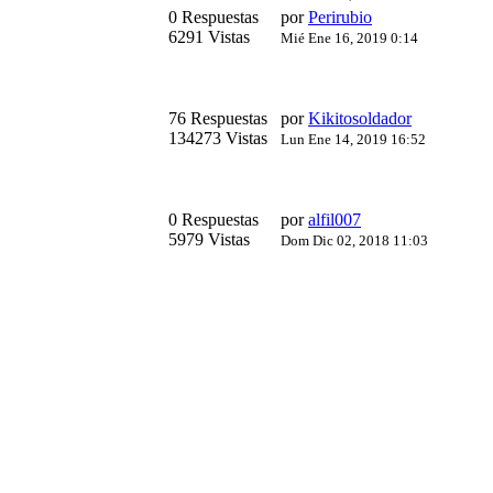
0 Respuestas
por
Perirubio
6291 Vistas
Mié Ene 16, 2019 0:14
76 Respuestas
por
Kikitosoldador
134273 Vistas
Lun Ene 14, 2019 16:52
0 Respuestas
por
alfil007
5979 Vistas
Dom Dic 02, 2018 11:03