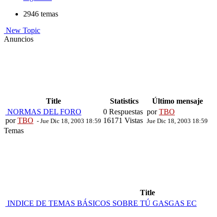
2946 temas
New Topic
Anuncios
Title
Statistics
Último mensaje
NORMAS DEL FORO
0 Respuestas
por
TBO
por
TBO
16171 Vistas
- Jue Dic 18, 2003 18:59
Jue Dic 18, 2003 18:59
Temas
Title
INDICE DE TEMAS BÁSICOS SOBRE TÚ GASGAS EC