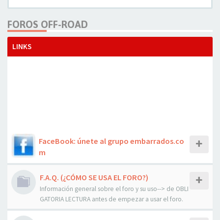
FOROS OFF-ROAD
LINKS
FaceBook: únete al grupo embarrados.co
m
F.A.Q. (¿CÓMO SE USA EL FORO?)
Información general sobre el foro y su uso--> de OBLI
GATORIA LECTURA antes de empezar a usar el foro.