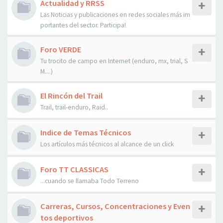
Actualidad y RRSS
Las Noticias y publicaciones en redes sociales más im
portantes del sector. Participa!
Foro VERDE
Tu trocito de campo en Internet (enduro, mx, trial, S
M....)
El Rincón del Trail
Trail, trail-enduro, Raid..
Indice de Temas Técnicos
Los artículos más técnicos al alcance de un click
Foro TT CLASSICAS
...cuando se llamaba Todo Terreno
Carreras, Cursos, Concentraciones y Even
tos deportivos