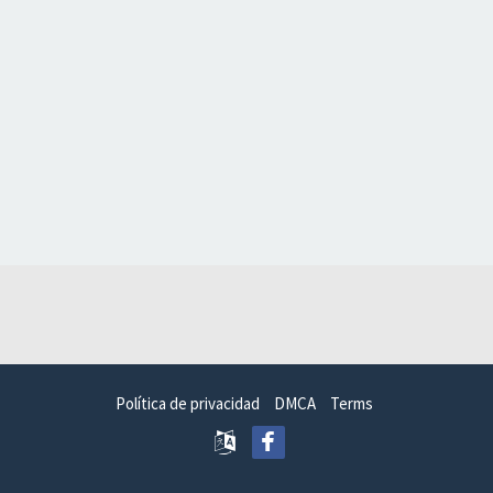
Política de privacidad
DMCA
Terms