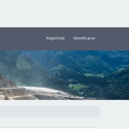
×
Regístrate
Identificarse