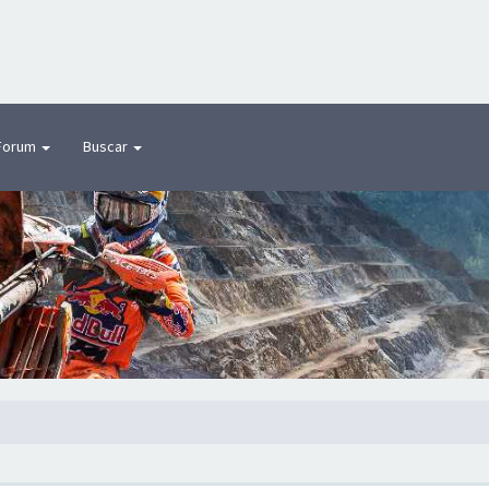
Forum
Buscar