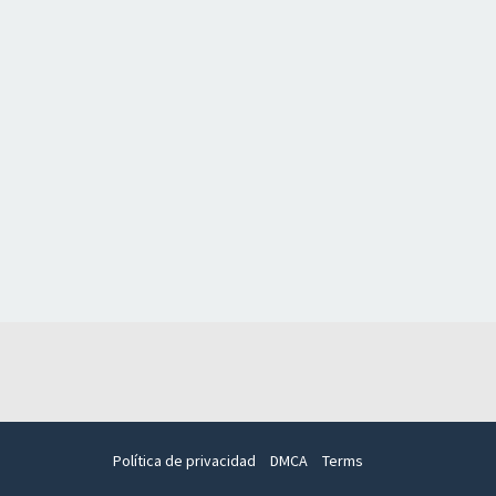
Política de privacidad
DMCA
Terms