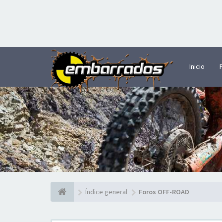
Inicio
Índice general
Foros OFF-ROAD