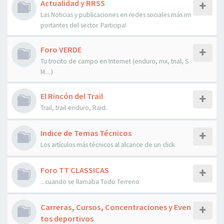
Actualidad y RRSS
Las Noticias y publicaciones en redes sociales más im
portantes del sector. Participa!
Foro VERDE
Tu trocito de campo en Internet (enduro, mx, trial, S
M....)
El Rincón del Trail
Trail, trail-enduro, Raid..
Indice de Temas Técnicos
Los artículos más técnicos al alcance de un click
Foro TT CLASSICAS
...cuando se llamaba Todo Terreno
Carreras, Cursos, Concentraciones y Even
tos deportivos