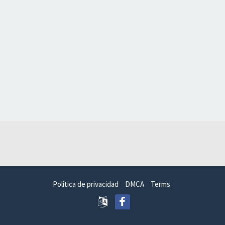
Política de privacidad
DMCA
Terms