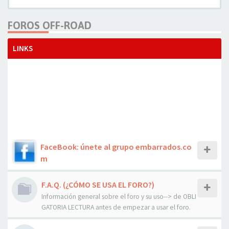
FOROS OFF-ROAD
LINKS
FaceBook: únete al grupo embarrados.co
m
F.A.Q. (¿CÓMO SE USA EL FORO?)
Información general sobre el foro y su uso--> de OBLI
GATORIA LECTURA antes de empezar a usar el foro.