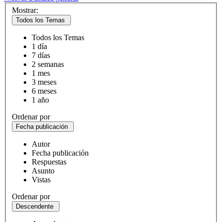
Mostrar:
Todos los Temas
Todos los Temas
1 día
7 días
2 semanas
1 mes
3 meses
6 meses
1 año
Ordenar por
Fecha publicación
Autor
Fecha publicación
Respuestas
Asunto
Vistas
Ordenar por
Descendente