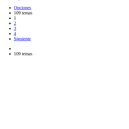
Opciones
109 temas
1
2
3
4
Siguiente
109 temas