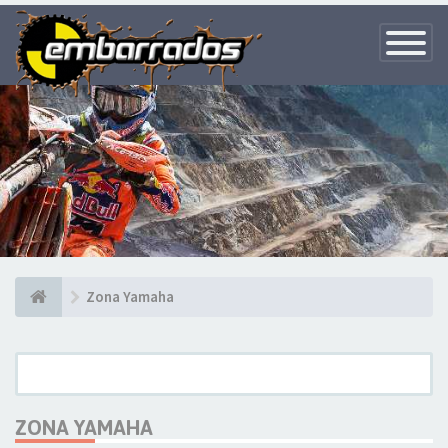
Toggle
Navigatio
Zona Yamaha
ZONA YAMAHA