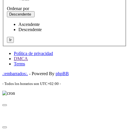
Ordenar por
Descendente
Ascendente
Descendente
Ir
Política de privacidad
DMCA
Terms
.:embarrados:.
- Powered By
phpBB
- Todos los horarios son
UTC+02:00
-