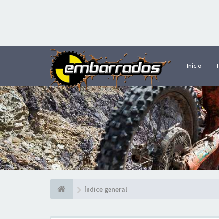
Inicio
Índice general