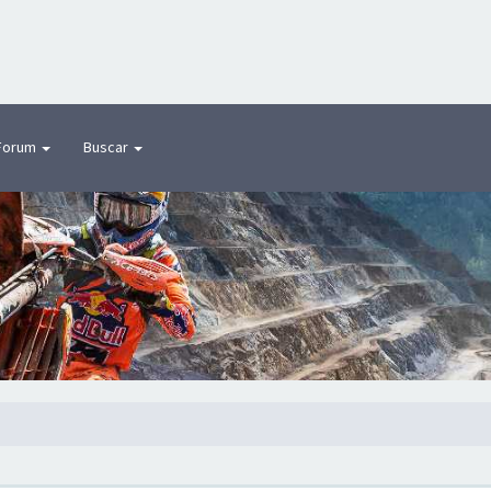
Forum
Buscar