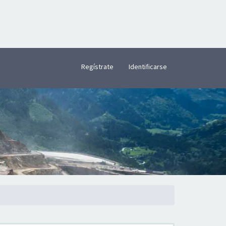
×
Regístrate
Identificarse