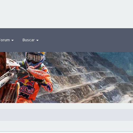
Forum
Buscar