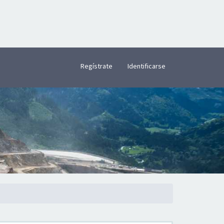
×
Regístrate
Identificarse