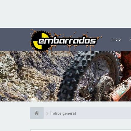
Inicio
Índice general