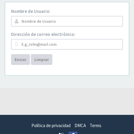
Nombre de Usuario:
Dirección de correo electrónico:
Enviar
Limpiar
Política de privacidad
DMCA
Terms