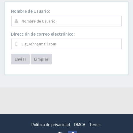
Nombre de Usuario:
Dirección de correo electrónico:
Enviar
Limpiar
Política de privacidad
DMCA
Terms