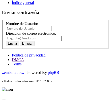
Índice general
Enviar contraseña
Nombre de Usuario:
Dirección de correo electrónico:
Enviar
Limpiar
Política de privacidad
DMCA
Terms
.:embarrados:.
- Powered By
phpBB
- Todos los horarios son
UTC+02:00
-