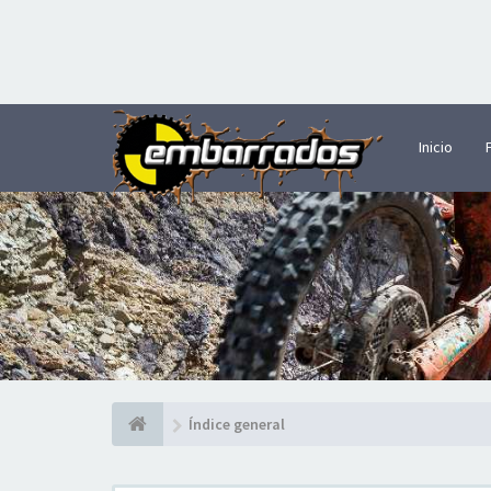
Inicio
Índice general