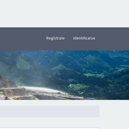
×
Regístrate
Identificarse