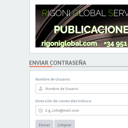
ENVIAR CONTRASEÑA
Nombre de Usuario:
Dirección de correo electrónico:
Enviar
Limpiar