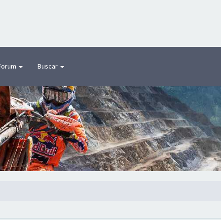
Forum
Buscar