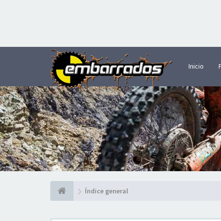
Inicio
Índice general