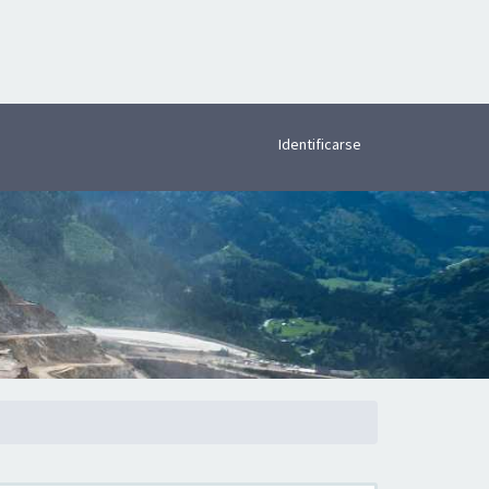
×
Identificarse