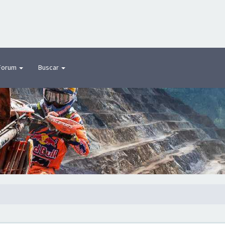
Forum
Buscar