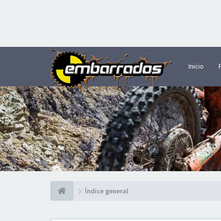
Inicio
Índice general