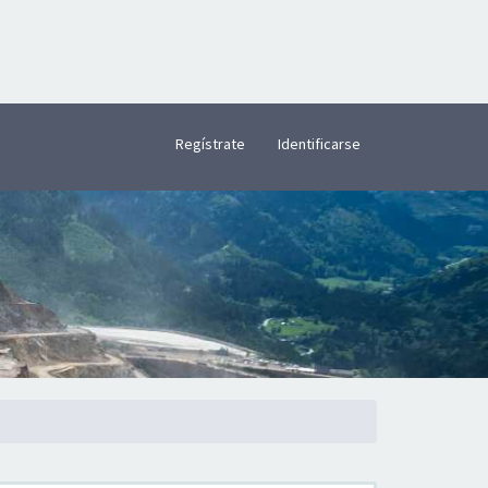
×
Regístrate
Identificarse