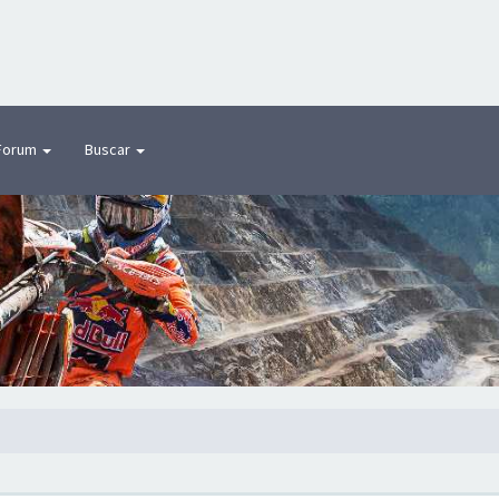
Forum
Buscar