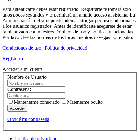
Para autenticarte debes estar registrado. Registrarte te tomará solo
unos pocos segundos y te permitirá un amplio acceso al sistema. La
Administración del sitio puede además otorgar permisos adicionales
a los usuarios registrados. Antes de identificarte asegúrete de estar
familiarizado con nuestros términos de uso y políticas relacionadas.
Por favor, lee las normas de los foros mientras navegas por el sitio.
Condiciones de uso
|
Política de privacidad
Registrarse
Acceder a mi cuenta
Nombre de Usuario:
Contraseña:
Mantenerme conectado
Matenerme oculto
Acceder
Olvidé mi contraseña
Política de privacidad