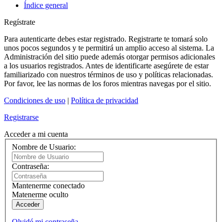
Índice general
Regístrate
Para autenticarte debes estar registrado. Registrarte te tomará solo
unos pocos segundos y te permitirá un amplio acceso al sistema. La
Administración del sitio puede además otorgar permisos adicionales
a los usuarios registrados. Antes de identificarte asegúrete de estar
familiarizado con nuestros términos de uso y políticas relacionadas.
Por favor, lee las normas de los foros mientras navegas por el sitio.
Condiciones de uso
|
Política de privacidad
Registrarse
Acceder a mi cuenta
Nombre de Usuario:
Contraseña:
Mantenerme conectado
Matenerme oculto
Acceder
Olvidé mi contraseña