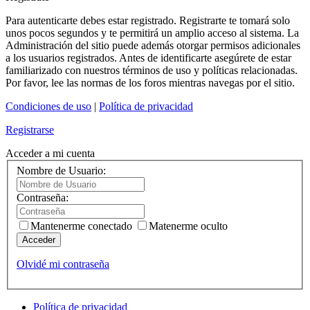
Para autenticarte debes estar registrado. Registrarte te tomará solo
unos pocos segundos y te permitirá un amplio acceso al sistema. La
Administración del sitio puede además otorgar permisos adicionales
a los usuarios registrados. Antes de identificarte asegúrete de estar
familiarizado con nuestros términos de uso y políticas relacionadas.
Por favor, lee las normas de los foros mientras navegas por el sitio.
Condiciones de uso
|
Política de privacidad
Registrarse
Acceder a mi cuenta
Nombre de Usuario:
Contraseña:
Mantenerme conectado
Matenerme oculto
Acceder
Olvidé mi contraseña
Política de privacidad