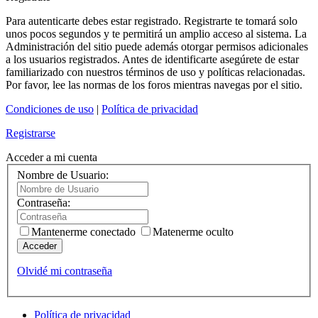
Para autenticarte debes estar registrado. Registrarte te tomará solo
unos pocos segundos y te permitirá un amplio acceso al sistema. La
Administración del sitio puede además otorgar permisos adicionales
a los usuarios registrados. Antes de identificarte asegúrete de estar
familiarizado con nuestros términos de uso y políticas relacionadas.
Por favor, lee las normas de los foros mientras navegas por el sitio.
Condiciones de uso
|
Política de privacidad
Registrarse
Acceder a mi cuenta
Nombre de Usuario:
Contraseña:
Mantenerme conectado
Matenerme oculto
Acceder
Olvidé mi contraseña
Política de privacidad