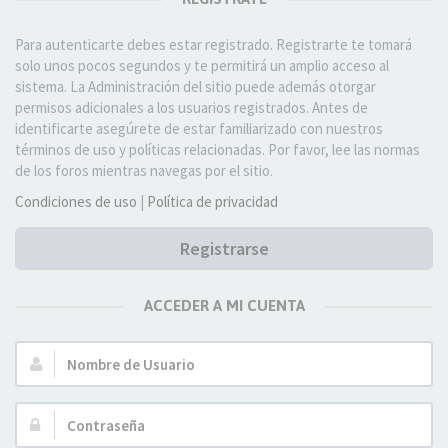
Para autenticarte debes estar registrado. Registrarte te tomará
solo unos pocos segundos y te permitirá un amplio acceso al
sistema. La Administración del sitio puede además otorgar
permisos adicionales a los usuarios registrados. Antes de
identificarte asegúrete de estar familiarizado con nuestros
términos de uso y políticas relacionadas. Por favor, lee las normas
de los foros mientras navegas por el sitio.
Condiciones de uso
|
Política de privacidad
Registrarse
ACCEDER A MI CUENTA
Nombre
de
Usuario:
Contraseña: