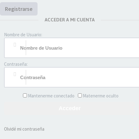
Registrarse
ACCEDER A MI CUENTA
Nombre de Usuario:
Contraseña:
Mantenerme conectado
Matenerme oculto
Acceder
Olvidé mi contraseña