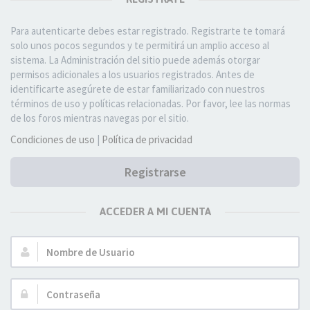
Para autenticarte debes estar registrado. Registrarte te tomará
solo unos pocos segundos y te permitirá un amplio acceso al
sistema. La Administración del sitio puede además otorgar
permisos adicionales a los usuarios registrados. Antes de
identificarte asegúrete de estar familiarizado con nuestros
términos de uso y políticas relacionadas. Por favor, lee las normas
de los foros mientras navegas por el sitio.
Condiciones de uso
|
Política de privacidad
Registrarse
ACCEDER A MI CUENTA
Nombre
de
Usuario:
Contraseña: