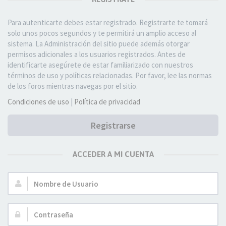
Para autenticarte debes estar registrado. Registrarte te tomará
solo unos pocos segundos y te permitirá un amplio acceso al
sistema. La Administración del sitio puede además otorgar
permisos adicionales a los usuarios registrados. Antes de
identificarte asegúrete de estar familiarizado con nuestros
términos de uso y políticas relacionadas. Por favor, lee las normas
de los foros mientras navegas por el sitio.
Condiciones de uso
|
Política de privacidad
Registrarse
ACCEDER A MI CUENTA
Nombre
de
Usuario:
Contraseña: