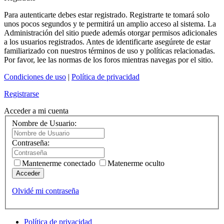
Para autenticarte debes estar registrado. Registrarte te tomará solo
unos pocos segundos y te permitirá un amplio acceso al sistema. La
Administración del sitio puede además otorgar permisos adicionales
a los usuarios registrados. Antes de identificarte asegúrete de estar
familiarizado con nuestros términos de uso y políticas relacionadas.
Por favor, lee las normas de los foros mientras navegas por el sitio.
Condiciones de uso
|
Política de privacidad
Registrarse
Acceder a mi cuenta
Nombre de Usuario:
Contraseña:
Mantenerme conectado
Matenerme oculto
Acceder
Olvidé mi contraseña
Política de privacidad