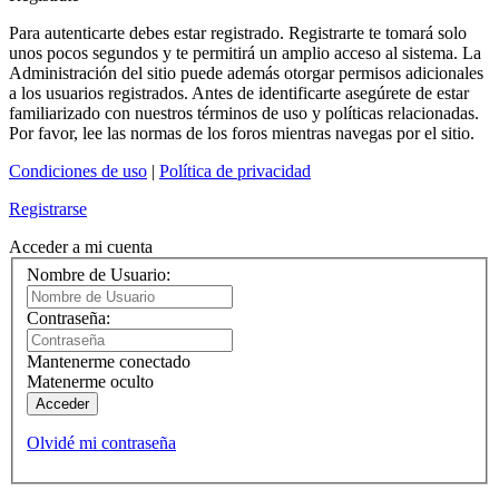
Para autenticarte debes estar registrado. Registrarte te tomará solo
unos pocos segundos y te permitirá un amplio acceso al sistema. La
Administración del sitio puede además otorgar permisos adicionales
a los usuarios registrados. Antes de identificarte asegúrete de estar
familiarizado con nuestros términos de uso y políticas relacionadas.
Por favor, lee las normas de los foros mientras navegas por el sitio.
Condiciones de uso
|
Política de privacidad
Registrarse
Acceder a mi cuenta
Nombre de Usuario:
Contraseña:
Mantenerme conectado
Matenerme oculto
Acceder
Olvidé mi contraseña