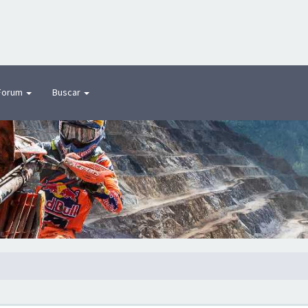
Forum
Buscar