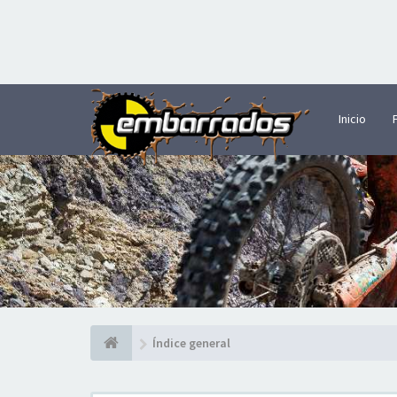
Inicio
Índice general