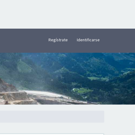
×
Regístrate
Identificarse